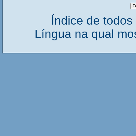
Índice de todos 
Língua na qual mos