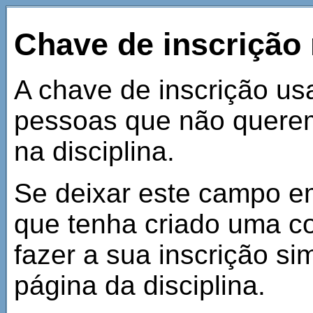
Chave de inscrição 
A chave de inscrição us
pessoas que não querem
na disciplina.
Se deixar este campo e
que tenha criado uma co
fazer a sua inscrição s
página da disciplina.