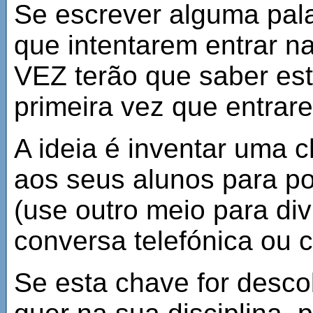
Se escrever alguma pala
que intentarem entrar 
VEZ terão que saber est
primeira vez que entrar
A ideia é inventar uma c
aos seus alunos para po
(use outro meio para div
conversa telefónica ou c
Se esta chave for desc