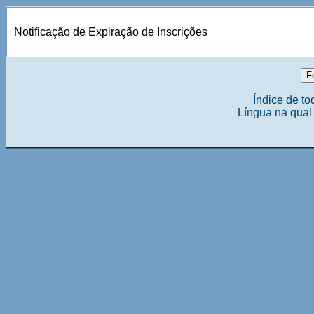
Notificação de Expiração de Inscrições
Índice de to
Língua na qual 